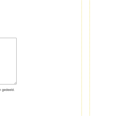
n gedeeld.