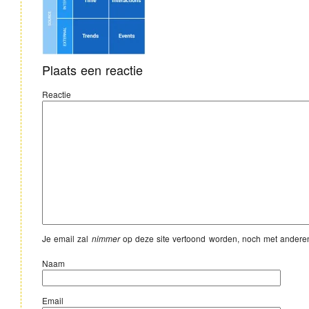
Plaats een reactie
Reactie
Je email zal
nimmer
op deze site vertoond worden, noch met andere
Naam
Email