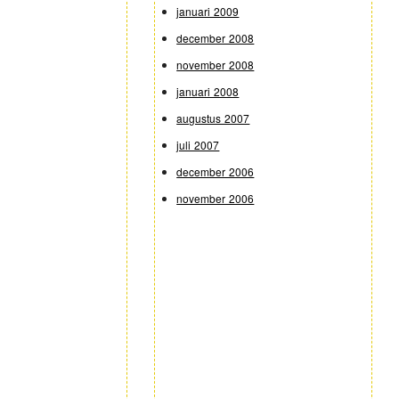
januari 2009
december 2008
november 2008
januari 2008
augustus 2007
juli 2007
december 2006
november 2006