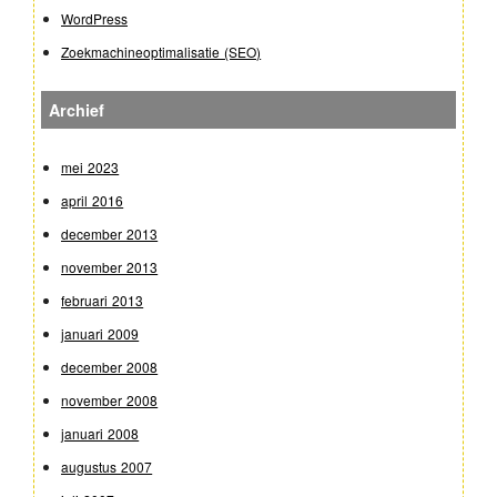
WordPress
Zoekmachineoptimalisatie (SEO)
Archief
mei 2023
april 2016
december 2013
november 2013
februari 2013
januari 2009
december 2008
november 2008
januari 2008
augustus 2007