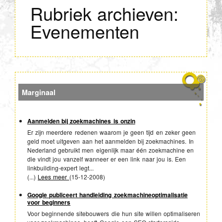
Rubriek archieven:
Evenementen
Marginaal
Aanmelden bij zoekmachines is onzin
Er zijn meerdere redenen waarom je geen tijd en zeker geen
geld moet uitgeven aan het aanmelden bij zoekmachines. In
Nederland gebruikt men eigenlijk maar één zoekmachine en
die vindt jou vanzelf wanneer er een link naar jou is. Een
linkbuilding-expert legt...
(...)
Lees meer
(
15-12-2008
)
Google publiceert handleiding zoekmachineoptimalisatie
voor beginners
Voor beginnende sitebouwers die hun site willen optimaliseren