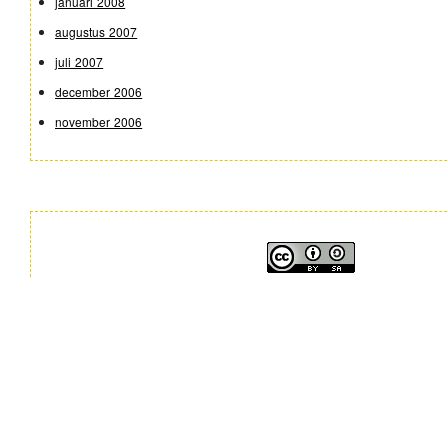
januari 2008
augustus 2007
juli 2007
december 2006
november 2006