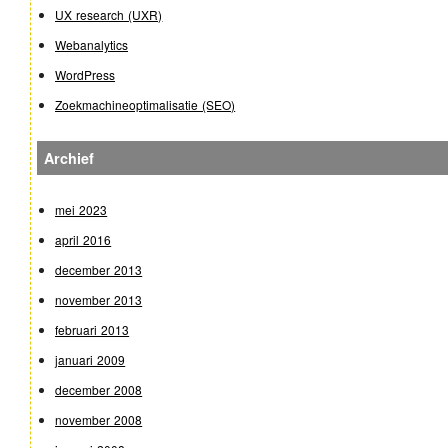
UX research (UXR)
Webanalytics
WordPress
Zoekmachineoptimalisatie (SEO)
Archief
mei 2023
april 2016
december 2013
november 2013
februari 2013
januari 2009
december 2008
november 2008