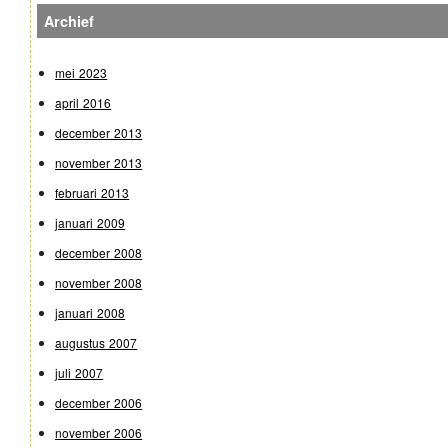
Archief
mei 2023
april 2016
december 2013
november 2013
februari 2013
januari 2009
december 2008
november 2008
januari 2008
augustus 2007
juli 2007
december 2006
november 2006