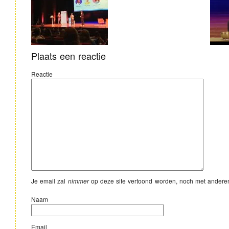
Plaats een reactie
Reactie
Je email zal
nimmer
op deze site vertoond worden, noch met andere
Naam
Email